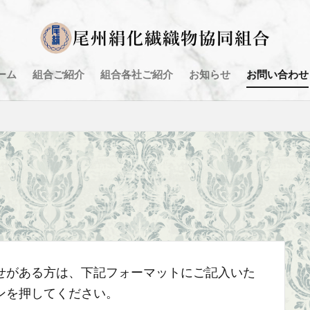
ーム
組合ご紹介
組合各社ご紹介
お知らせ
お問い合わせ
せがある方は、下記フォーマットにご記入いた
ンを押してください。