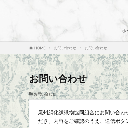
ホ
お問い合わせ
お問い合わせ
HOME
お問い合わせ
お問い合わせ
尾州絹化繊織物協同組合にお問い合わ
だき、内容をご確認のうえ、送信ボタ