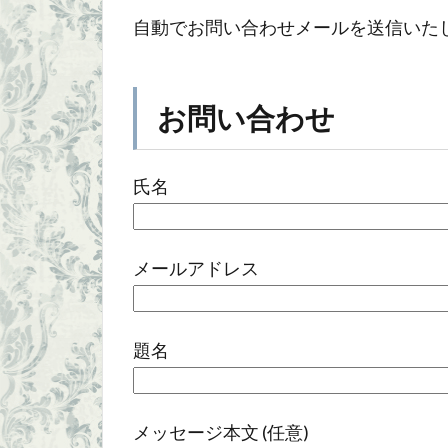
自動でお問い合わせメールを送信いた
お問い合わせ
氏名
メールアドレス
題名
メッセージ本文 (任意)