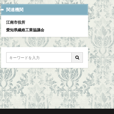
関連機関
江南市役所
愛知県繊維工業協議会